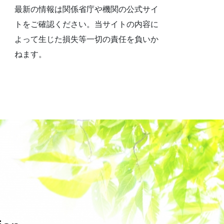
最新の情報は関係省庁や機関の公式サイ
トをご確認ください。当サイトの内容に
よって生じた損失等一切の責任を負いか
ねます。