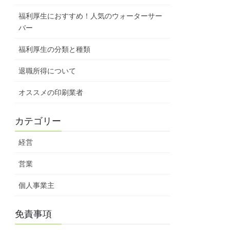
福利厚生におすすめ！人気のウォーターサー
バー
福利厚生の分類と種類
退職所得について
オススメの印刷業者
カテゴリー
経営
営業
個人事業主
免責事項