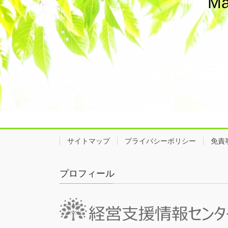
Ma
サイトマップ
プライバシーポリシー
免責
プロフィール