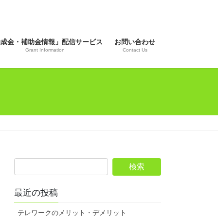
助成金・補助金情報」配信サービス
お問い合わせ
Grant Information
Contact Us
最近の投稿
テレワークのメリット・デメリット