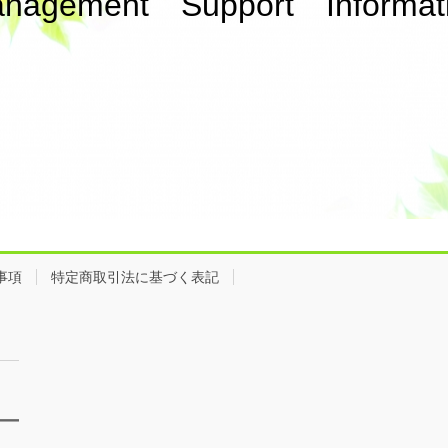
nagement Support Informat
事項
特定商取引法に基づく表記