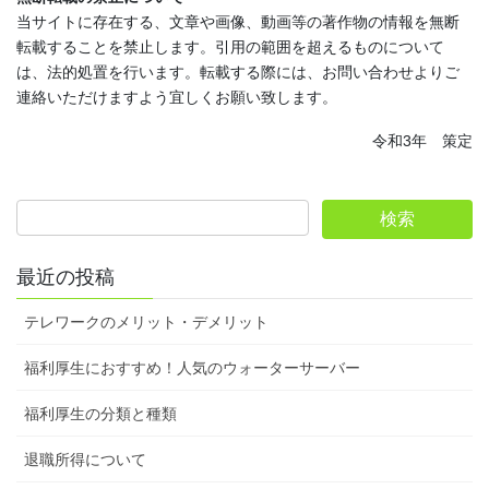
当サイトに存在する、文章や画像、動画等の著作物の情報を無断
転載することを禁止します。引用の範囲を超えるものについて
は、法的処置を行います。転載する際には、お問い合わせよりご
連絡いただけますよう宜しくお願い致します。
令和3年 策定
最近の投稿
テレワークのメリット・デメリット
福利厚生におすすめ！人気のウォーターサーバー
福利厚生の分類と種類
退職所得について