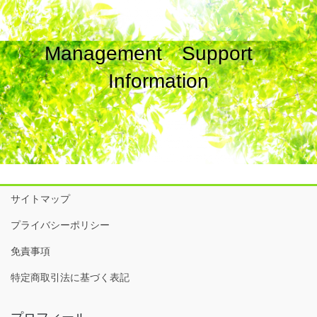
Management Support
Information
サイトマップ
プライバシーポリシー
免責事項
特定商取引法に基づく表記