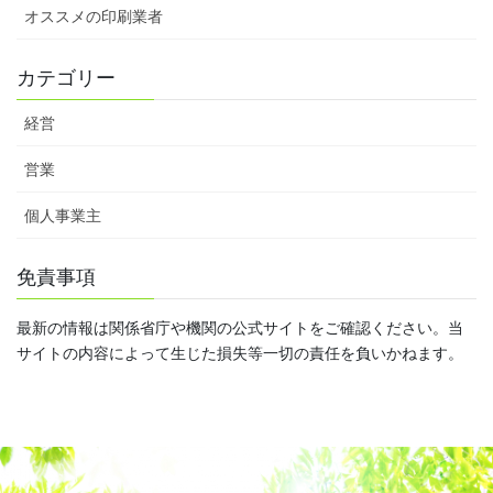
オススメの印刷業者
カテゴリー
経営
営業
個人事業主
免責事項
最新の情報は関係省庁や機関の公式サイトをご確認ください。当
サイトの内容によって生じた損失等一切の責任を負いかねます。