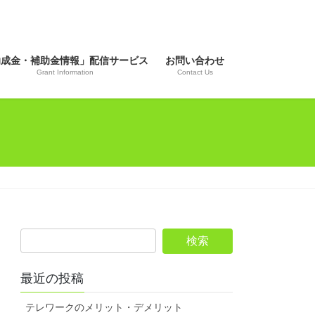
助成金・補助金情報」配信サービス
お問い合わせ
Grant Information
Contact Us
最近の投稿
テレワークのメリット・デメリット