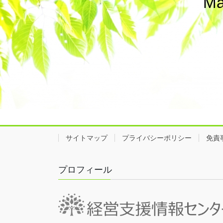
Ma
サイトマップ
プライバシーポリシー
免責
プロフィール