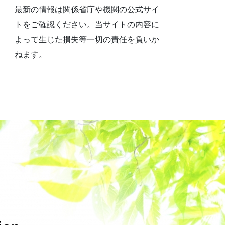
最新の情報は関係省庁や機関の公式サイ
トをご確認ください。当サイトの内容に
よって生じた損失等一切の責任を負いか
ねます。