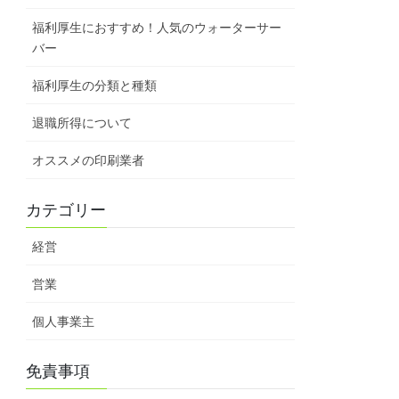
福利厚生におすすめ！人気のウォーターサー
バー
福利厚生の分類と種類
退職所得について
オススメの印刷業者
カテゴリー
経営
営業
個人事業主
免責事項