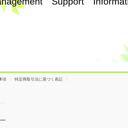
nagement Support Informat
事項
特定商取引法に基づく表記