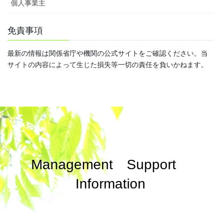
個人事業主
免責事項
最新の情報は関係省庁や機関の公式サイトをご確認ください。当
サイトの内容によって生じた損失等一切の責任を負いかねます。
Management Support
Information