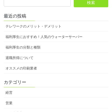
最近の投稿
テレワークのメリット・デメリット
福利厚生におすすめ！人気のウォーターサーバー
福利厚生の分類と種類
退職所得について
オススメの印刷業者
カテゴリー
経営
営業