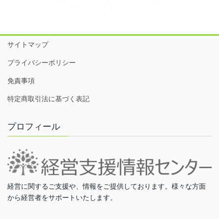
サイトマップ
プライバシーポリシー
免責事項
特定商取引法に基づく表記
プロフィール
経営に関するご支援や、情報をご提供しております。様々な方面
から経営者をサポートいたします。