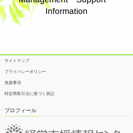
Information
サイトマップ
プライバシーポリシー
免責事項
特定商取引法に基づく表記
プロフィール