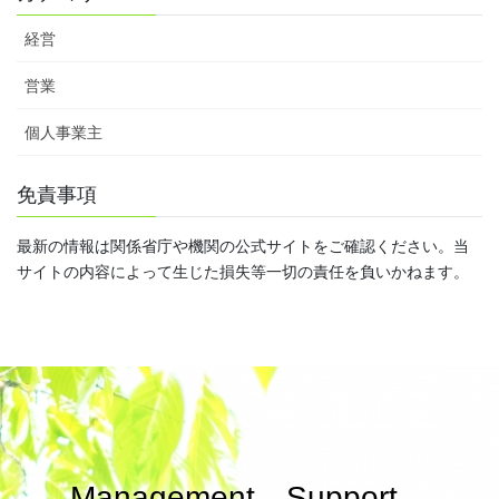
経営
営業
個人事業主
免責事項
最新の情報は関係省庁や機関の公式サイトをご確認ください。当
サイトの内容によって生じた損失等一切の責任を負いかねます。
Management Support