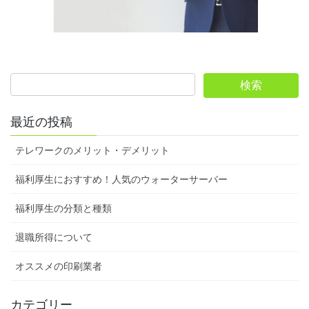
最近の投稿
テレワークのメリット・デメリット
福利厚生におすすめ！人気のウォーターサーバー
福利厚生の分類と種類
退職所得について
オススメの印刷業者
カテゴリー