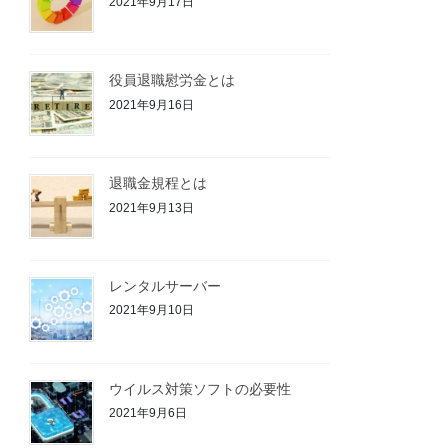
2021年9月17日
役員退職慰労金とは
2021年9月16日
退職金規程とは
2021年9月13日
レンタルサーバー
2021年9月10日
ウイルス対策ソフトの必要性
2021年9月6日