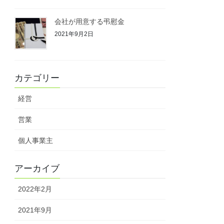
会社が用意する弔慰金
2021年9月2日
カテゴリー
経営
営業
個人事業主
アーカイブ
2022年2月
2021年9月