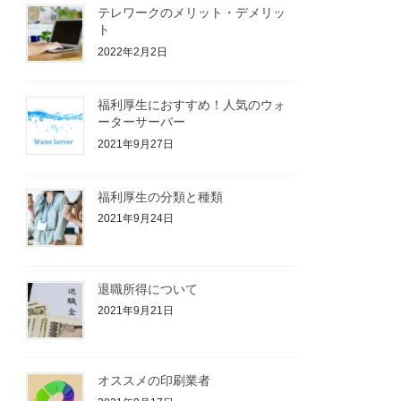
テレワークのメリット・デメリッ
ト
2022年2月2日
福利厚生におすすめ！人気のウォ
ーターサーバー
2021年9月27日
福利厚生の分類と種類
2021年9月24日
退職所得について
2021年9月21日
オススメの印刷業者