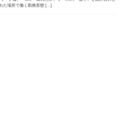
た場所で働く勤務形態 […]