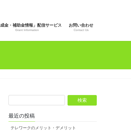
助成金・補助金情報」配信サービス
お問い合わせ
Grant Information
Contact Us
最近の投稿
テレワークのメリット・デメリット