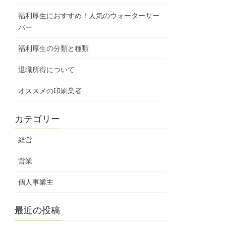
福利厚生におすすめ！人気のウォーターサー
バー
福利厚生の分類と種類
退職所得について
オススメの印刷業者
カテゴリー
経営
営業
個人事業主
最近の投稿