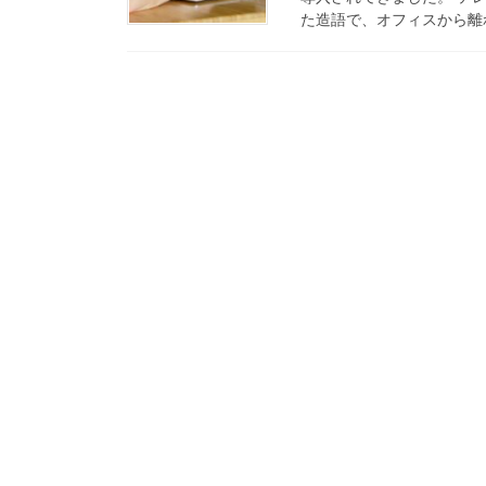
た造語で、オフィスから離れ