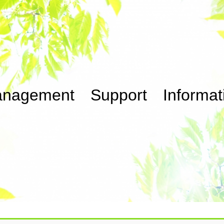
nagement Support Informat