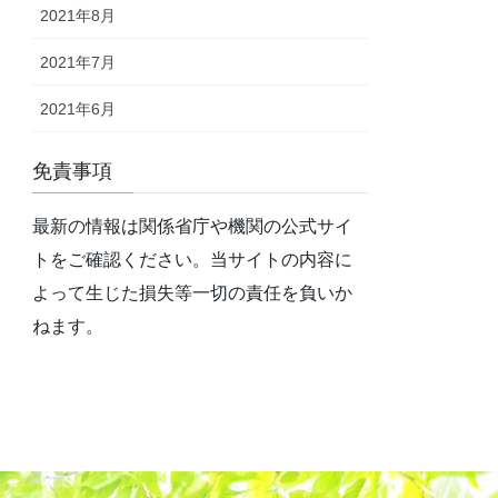
2021年8月
2021年7月
2021年6月
免責事項
最新の情報は関係省庁や機関の公式サイ
トをご確認ください。当サイトの内容に
よって生じた損失等一切の責任を負いか
ねます。