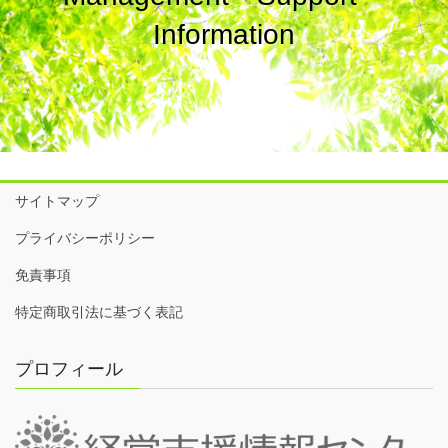
Information
サイトマップ
プライバシーポリシー
免責事項
特定商取引法に基づく表記
プロフィール