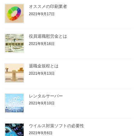
オススメの印刷業者
2021年9月17日
役員退職慰労金とは
2021年9月16日
退職金規程とは
2021年9月13日
レンタルサーバー
2021年9月10日
ウイルス対策ソフトの必要性
2021年9月6日