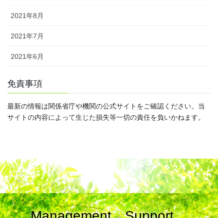
2021年8月
2021年7月
2021年6月
免責事項
最新の情報は関係省庁や機関の公式サイトをご確認ください。当
サイトの内容によって生じた損失等一切の責任を負いかねます。
Management Support