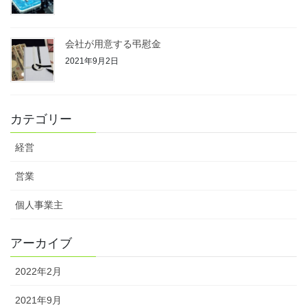
会社が用意する弔慰金
2021年9月2日
カテゴリー
経営
営業
個人事業主
アーカイブ
2022年2月
2021年9月