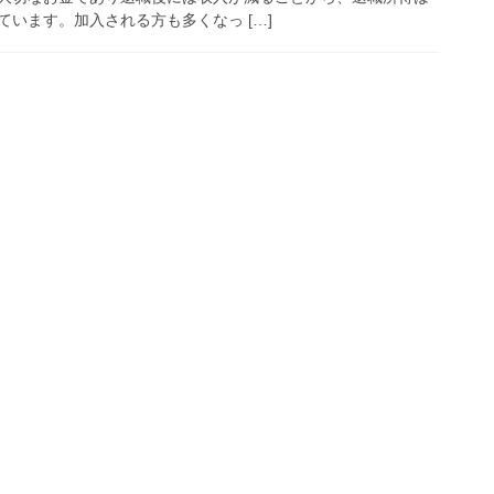
います。加入される方も多くなっ […]