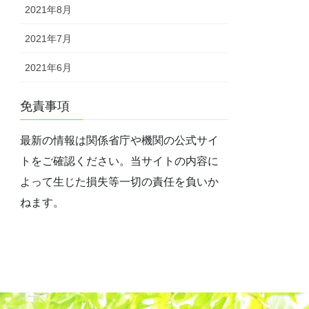
2021年8月
2021年7月
2021年6月
免責事項
最新の情報は関係省庁や機関の公式サイ
トをご確認ください。当サイトの内容に
よって生じた損失等一切の責任を負いか
ねます。