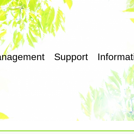
nagement Support Informat