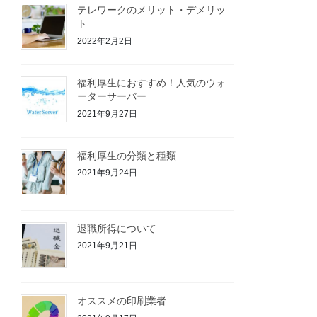
テレワークのメリット・デメリッ
ト
2022年2月2日
福利厚生におすすめ！人気のウォ
ーターサーバー
2021年9月27日
福利厚生の分類と種類
2021年9月24日
退職所得について
2021年9月21日
オススメの印刷業者