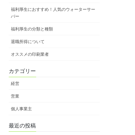
福利厚生におすすめ！人気のウォーターサー
バー
福利厚生の分類と種類
退職所得について
オススメの印刷業者
カテゴリー
経営
営業
個人事業主
最近の投稿