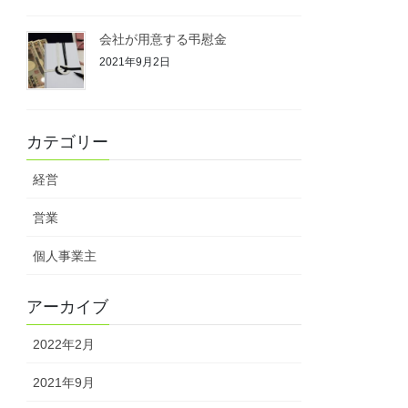
会社が用意する弔慰金
2021年9月2日
カテゴリー
経営
営業
個人事業主
アーカイブ
2022年2月
2021年9月