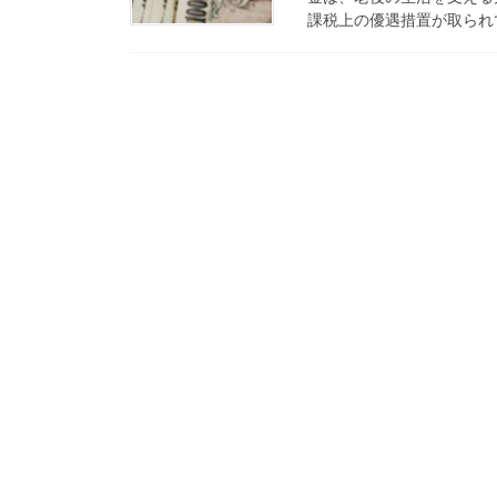
課税上の優遇措置が取られて