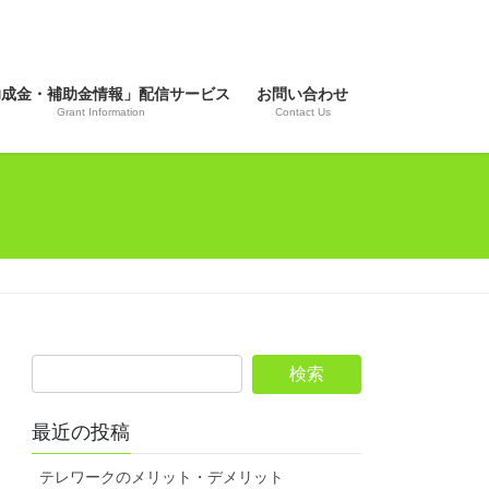
助成金・補助金情報」配信サービス
お問い合わせ
Grant Information
Contact Us
最近の投稿
テレワークのメリット・デメリット