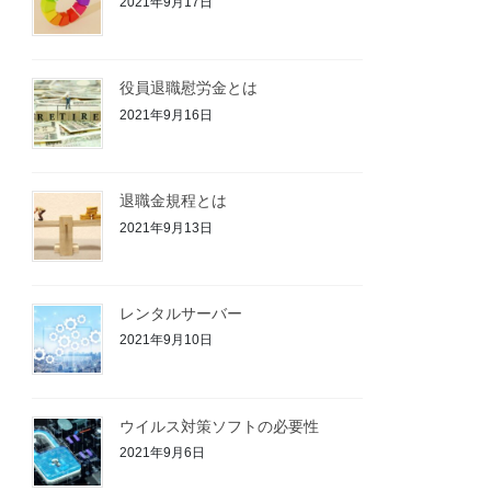
2021年9月17日
役員退職慰労金とは
2021年9月16日
退職金規程とは
2021年9月13日
レンタルサーバー
2021年9月10日
ウイルス対策ソフトの必要性
2021年9月6日